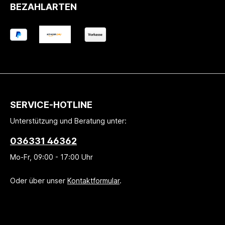
BEZAHLARTEN
SERVICE-HOTLINE
Unterstützung und Beratung unter:
036331 46362
Mo-Fr, 09:00 - 17:00 Uhr
Oder über unser
Kontaktformular
.