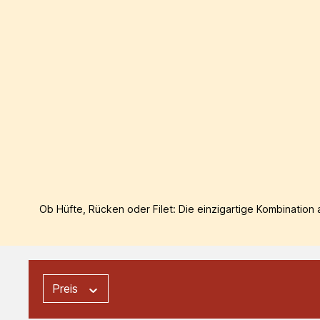
Ob Hüfte, Rücken oder Filet: Die einzigartige Kombinatio
Preis