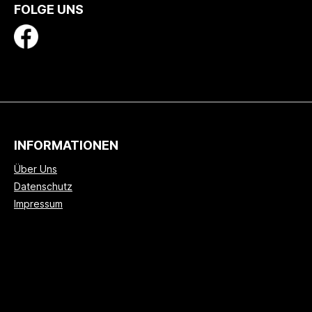
FOLGE UNS
INFORMATIONEN
Über Uns
Datenschutz
Impressum