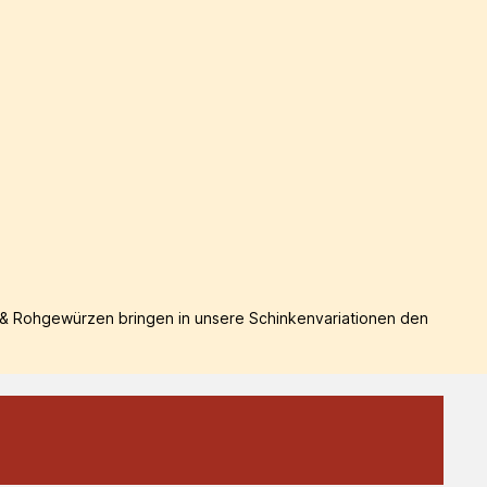
z & Rohgewürzen bringen in unsere Schinkenvariationen den