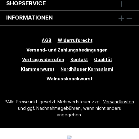
SHOPSERVICE
INFORMATIONEN
AGB
Widerrufsrecht
Versand- und Zahlungsbedingungen
Vertrag widerrufen
Kontakt
Qualität
Klammerwurst
Nordhäuser Kornsalami
Walnussknackwurst
*Alle Preise inkl. gesetzl. Mehrwertsteuer zzgl.
Versandkosten
und ggf. Nachnahmegebühren, wenn nicht anders
angegeben.