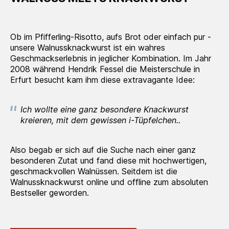
Ob im Pfifferling-Risotto, aufs Brot oder einfach pur -
unsere Walnussknackwurst ist ein wahres
Geschmackserlebnis in jeglicher Kombination. Im Jahr
2008 während Hendrik Fessel die Meisterschule in
Erfurt besucht kam ihm diese extravagante Idee:
Ich wollte eine ganz besondere Knackwurst
kreieren, mit dem gewissen i-Tüpfelchen..
Also begab er sich auf die Suche nach einer ganz
besonderen Zutat und fand diese mit hochwertigen,
geschmackvollen Walnüssen. Seitdem ist die
Walnussknackwurst online und offline zum absoluten
Bestseller geworden.