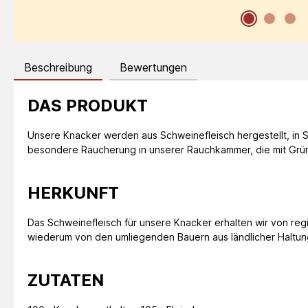
Beschreibung
Bewertungen
DAS PRODUKT
Unsere Knacker werden aus Schweinefleisch hergestellt, in 
besondere Räucherung in unserer Rauchkammer, die mit Grün
HERKUNFT
Das Schweinefleisch für unsere Knacker erhalten wir von re
wiederum von den umliegenden Bauern aus ländlicher Haltung
ZUTATEN