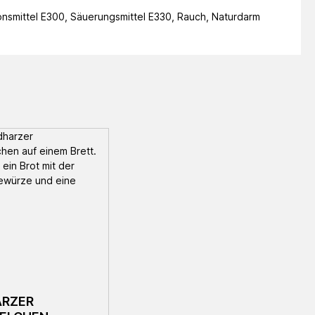
onsmittel
E300, Säuerungsmittel E330, Rauch, Naturdarm
RZER