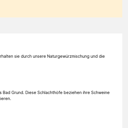
erhalten sie durch unsere Naturgewürzmischung und die
aus Bad Grund. Diese Schlachthöfe beziehen ihre Schweine
ieren.