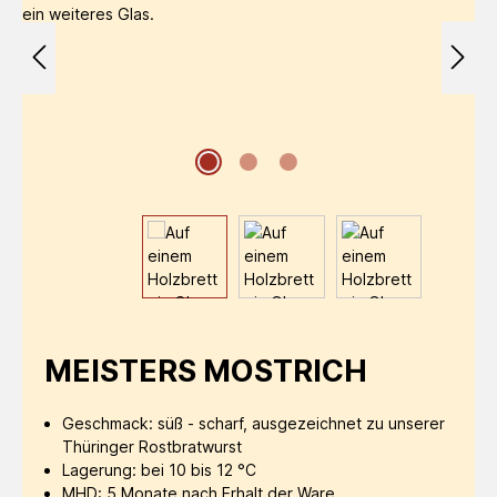
MEISTERS MOSTRICH
Geschmack: süß - scharf, ausgezeichnet zu unserer
Thüringer Rostbratwurst
Lagerung: bei 10 bis 12 °C
MHD: 5 Monate nach Erhalt der Ware