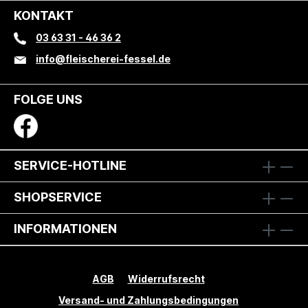
KONTAKT
03 63 31 - 46 36 2
info@fleischerei-fessel.de
FOLGE UNS
SERVICE-HOTLINE
SHOPSERVICE
INFORMATIONEN
AGB
Widerrufsrecht
Versand- und Zahlungsbedingungen