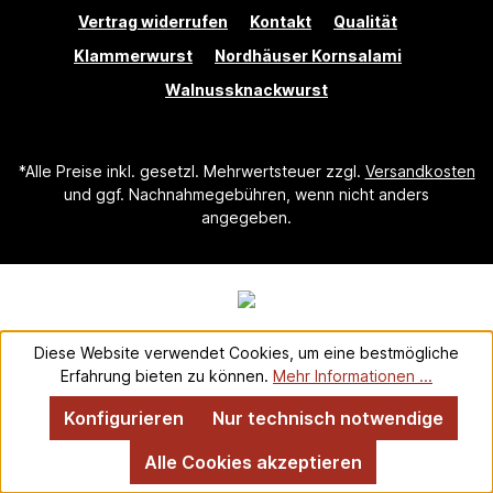
Vertrag widerrufen
Kontakt
Qualität
Klammerwurst
Nordhäuser Kornsalami
Walnussknackwurst
*Alle Preise inkl. gesetzl. Mehrwertsteuer zzgl.
Versandkosten
und ggf. Nachnahmegebühren, wenn nicht anders
angegeben.
Diese Website verwendet Cookies, um eine bestmögliche
Erfahrung bieten zu können.
Mehr Informationen ...
Konfigurieren
Nur technisch notwendige
Alle Cookies akzeptieren