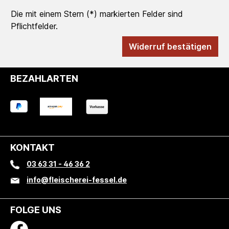
Die mit einem Stern (*) markierten Felder sind
Pflichtfelder.
Widerruf bestätigen
BEZAHLARTEN
KONTAKT
03 63 31 - 46 36 2
info@fleischerei-fessel.de
FOLGE UNS