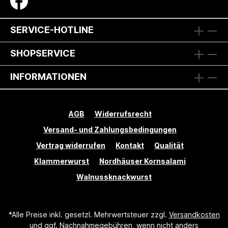
SERVICE-HOTLINE
SHOPSERVICE
INFORMATIONEN
AGB
Widerrufsrecht
Versand- und Zahlungsbedingungen
Vertrag widerrufen
Kontakt
Qualität
Klammerwurst
Nordhäuser Kornsalami
Walnussknackwurst
*Alle Preise inkl. gesetzl. Mehrwertsteuer zzgl.
Versandkosten
und ggf. Nachnahmegebühren, wenn nicht anders