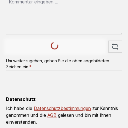
Loading...
Um weiterzugehen, geben Sie die oben abgebildeten
Zeichen ein
*
Datenschutz
Ich habe die
Datenschutzbestimmungen
zur Kenntnis
genommen und die
AGB
gelesen und bin mit ihnen
einverstanden.