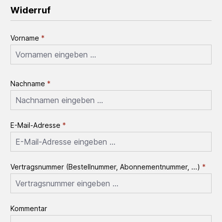
Widerruf
Vorname
*
Nachname
*
E-Mail-Adresse
*
Vertragsnummer (Bestellnummer, Abonnementnummer, ...)
*
Kommentar