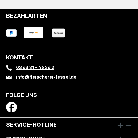
BEZAHLARTEN
KONTAKT
03 63 31 - 46 36 2
info@fleischerei-fessel.de
FOLGE UNS
SERVICE-HOTLINE